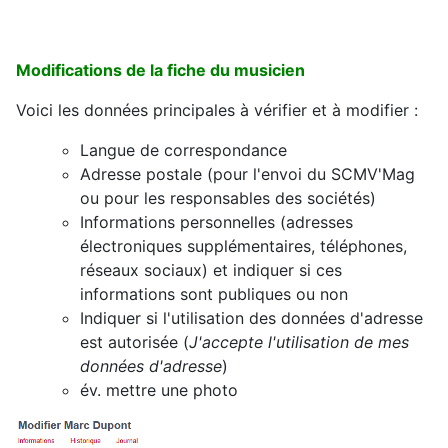
Modifications de la fiche du musicien
Voici les données principales à vérifier et à modifier :
Langue de correspondance
Adresse postale (pour l'envoi du SCMV'Mag
ou pour les responsables des sociétés)
Informations personnelles (adresses
électroniques supplémentaires, téléphones,
réseaux sociaux) et indiquer si ces
informations sont publiques ou non
Indiquer si l'utilisation des données d'adresse
est autorisée (
J'accepte l'utilisation de mes
données d'adresse
)
év. mettre une photo