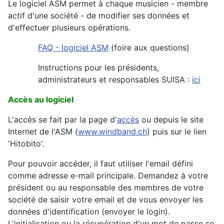
Le logiciel ASM permet à chaque musicien - membre
actif d'une société - de modifier ses données et
d'effectuer plusieurs opérations.
FAQ - logiciel ASM
(foire aux questions)
Instructions pour les présidents,
administrateurs et responsables SUISA :
ici
Accès au logiciel
L'accès se fait par la page d'
accès
ou depuis le site
Internet de l'ASM (
www.windband.ch
) puis sur le lien
'Hitobito'.
Pour pouvoir accéder, il faut utiliser l'email défini
comme adresse e-mail principale. Demandez à votre
président ou au responsable des membres de votre
société de saisir votre email et de vous envoyer les
données d'identification (envoyer le login).
L'initialisation ou la récupération d'un mot de passe se