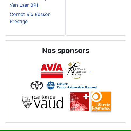
Van Laar BR1
Cornet Sib Besson
Prestige
Nos sponsors