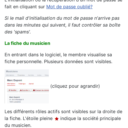
fait en cliquant sur
Mot de passe oublié?
Si le mail d'initialisation du mot de passe n'arrive pas
dans les minutes qui suivent, il faut contrôler sa boîte
des 'spams'.
La fiche du musicien
En entrant dans le logiciel, le membre visualise sa
fiche personnelle. Plusieurs données sont visibles.
(cliquez pour agrandir)
Les différents rôles actifs sont visibles sur la droite de
la fiche. L'étoile pleine
indique la société principale
du musicien.