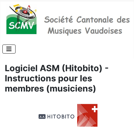
Logiciel ASM (Hitobito) -
Instructions pour les
membres (musiciens)