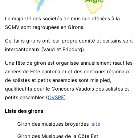
La majorité
des sociétés de musique affiliées à la
SCMV sont regroupées en Girons.
Certains girons ont leur propre comité et certains sont
intercantonaux (Vaud et Fribourg).
Une fête de giron est organisée annuellement (sauf les
années de Fête cantonale) et des concours régionaux
de solistes et petits ensembles sont mis pied,
qualificatifs pour le Concours Vaudois des solistes et
petits ensembles (
CVSPE
).
Liste des girons
Giron des musiques broyardes
site
Giron des Musiques de la Côte Est