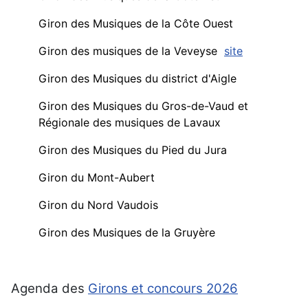
Giron des Musiques de la Côte Ouest
Giron des musiques de la Veveyse
site
Giron des Musiques du district d'Aigle
Giron des Musiques du Gros-de-Vaud et
Régionale des musiques de Lavaux
Giron des Musiques du Pied du Jura
Giron du Mont-Aubert
Giron du Nord Vaudois
Giron des Musiques de la Gruyère
Agenda des
Girons et concours 2026