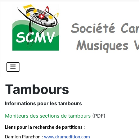
Tambours
Informations pour les tambours
Moniteurs des sections de tambours
(PDF)
Liens pour la recherche de partitions :
Damien Planchon :
www.drumedition.com