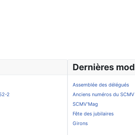
Dernières modi
Assemblée des délégués
52-2
Anciens numéros du SCMV
SCMV'Mag
Fête des jubilaires
Girons