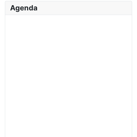
Agenda