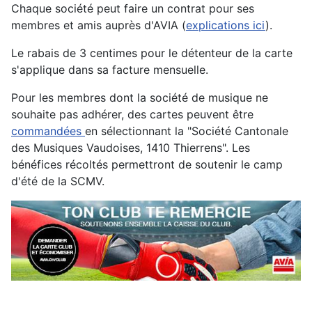
Chaque société peut faire un contrat pour ses
membres et amis auprès d'AVIA (
explications ici
).
Le rabais de 3 centimes pour le détenteur de la carte
s'applique dans sa facture mensuelle.
Pour les membres dont la société de musique ne
souhaite pas adhérer, des cartes peuvent être
commandées
en sélectionnant la "Société Cantonale
des Musiques Vaudoises, 1410 Thierrens". Les
bénéfices récoltés permettront de soutenir le camp
d'été de la SCMV.