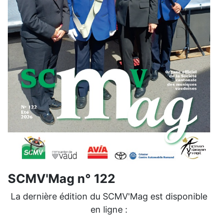
SCMV'Mag n° 122
La dernière édition du SCMV'Mag est disponible
en ligne :