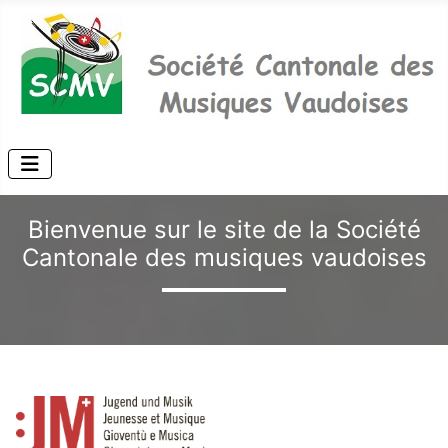
Bienvenue sur le site de la Société
Cantonale des musiques vaudoises