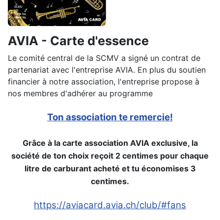
AVIA - Carte d'essence
Le comité central de la SCMV a signé un contrat de
partenariat avec l'entreprise AVIA. En plus du soutien
financier à notre association, l'entreprise propose à
nos membres d'adhérer au programme
Ton association te remercie!
Grâce à la carte association AVIA exclusive, la
société de ton choix reçoit 2 centimes pour chaque
litre de carburant acheté et tu économises 3
centimes.
https://aviacard.avia.ch/club/#fans