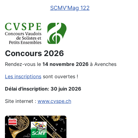
SCMV'Mag 122
Concours 2026
Rendez-vous le
14 novembre 2026
à Avenches
Les inscriptions
sont ouvertes !
Délai d'inscription: 30 juin 2026
Site internet :
www.cvspe.ch