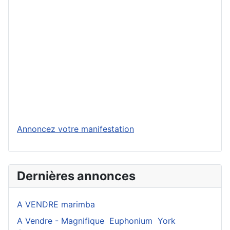
Annoncez votre manifestation
Dernières annonces
A VENDRE marimba
A Vendre - Magnifique Euphonium York