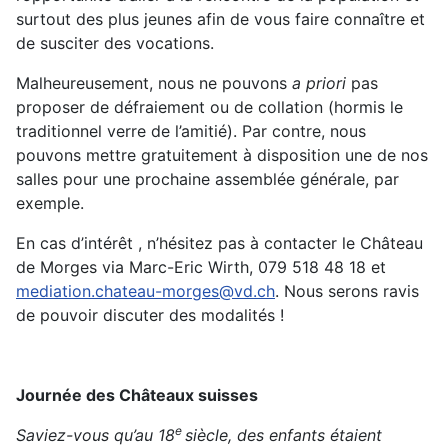
surtout des plus jeunes afin de vous faire connaître et
de susciter des vocations.
Malheureusement, nous ne pouvons
a priori
pas
proposer de défraiement ou de collation (hormis le
traditionnel verre de l’amitié). Par contre, nous
pouvons mettre gratuitement à disposition une de nos
salles pour une prochaine assemblée générale, par
exemple.
En cas d’intérêt , n’hésitez pas à contacter le Château
de Morges via Marc-Eric Wirth, 079 518 48 18 et
mediation.chateau-morges@vd.ch
. Nous serons ravis
de pouvoir discuter des modalités !
Journée des Châteaux suisses
e
Saviez-vous qu’au 18
siècle, des enfants étaient