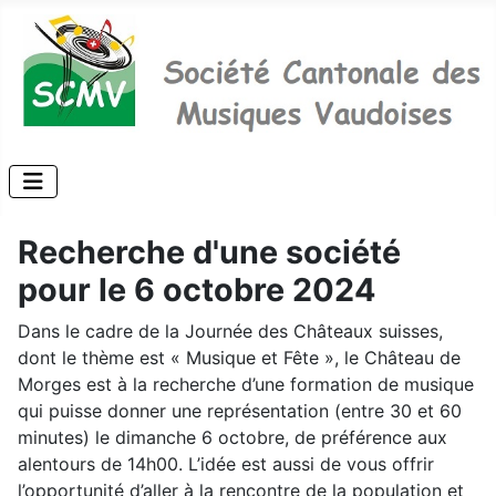
Recherche d'une société
pour le 6 octobre 2024
Dans le cadre de la Journée des Châteaux suisses,
dont le thème est « Musique et Fête », le Château de
Morges est à la recherche d’une formation de musique
qui puisse donner une représentation (entre 30 et 60
minutes) le dimanche 6 octobre, de préférence aux
alentours de 14h00. L’idée est aussi de vous offrir
l’opportunité d’aller à la rencontre de la population et