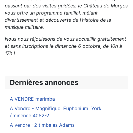
passant par des visites guidées, le Château de Morges
vous offre un pro­gramme familial, mêlant
divertissement et découverte de l’histoire de la
musique militaire.
Nous nous réjouissons de vous accueillir gratuitement
et sans inscriptions le diman­che 6 octobre, de 10h à
17h !
Dernières annonces
A VENDRE marimba
A Vendre - Magnifique Euphonium York
éminence 4052-2
A vendre : 2 timbales Adams