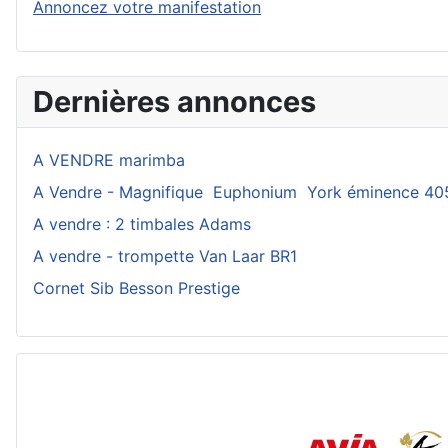
Annoncez votre manifestation
Dernières annonces
A VENDRE marimba
A Vendre - Magnifique Euphonium York éminence 40
A vendre : 2 timbales Adams
A vendre - trompette Van Laar BR1
Cornet Sib Besson Prestige