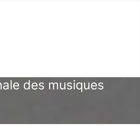
onale des musiques