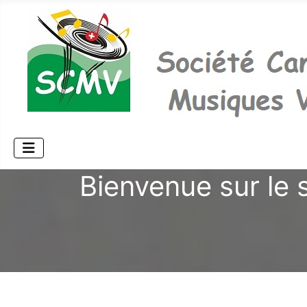
Bienvenue sur le 