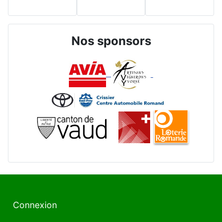
Nos sponsors
Connexion