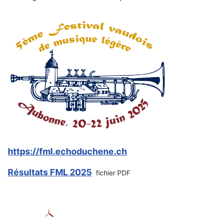
https://fml.echoduchene.ch
Résultats FML 2025
fichier PDF