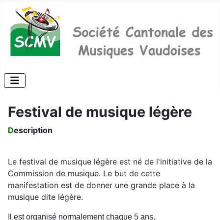
Festival de musique légère
D
escription
Le festival de musique légère est né de l'initiative de la
Commission de musique. Le but de cette
manifestation est de donner une grande place à la
musique dite légère.
Il est organisé normalement chaque 5 ans.