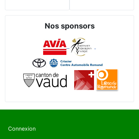
Nos sponsors
Connexion