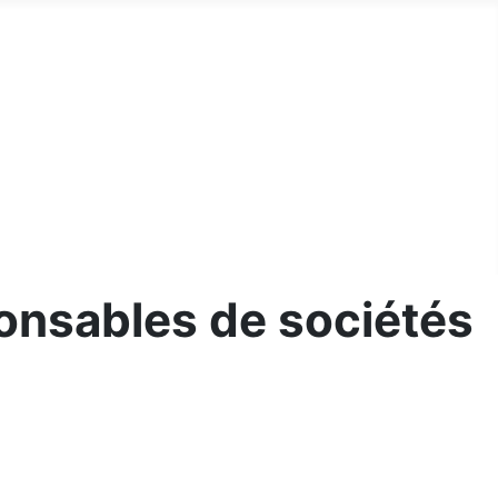
ponsables de sociétés