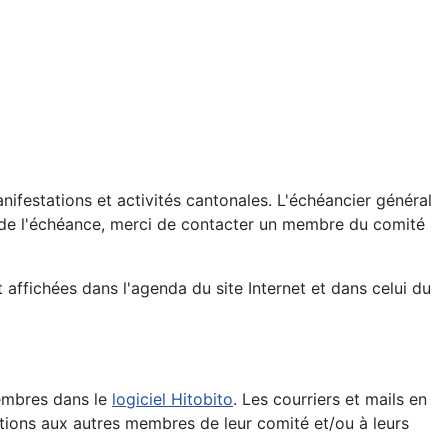
manifestations et activités cantonales. L'échéancier général
 de l'échéance, merci de contacter un membre du comité
 affichées dans l'agenda du site Internet et dans celui du
membres dans le
logiciel Hitobito
. Les courriers et mails en
tions aux autres membres de leur comité et/ou à leurs