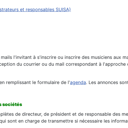
istrateurs et responsables SUISA)
 mails l'invitant à s'inscrire ou inscrire des musiciens aux 
eption du courrier ou du mail correspondant à l'approche
n remplissant le formulaire de l'
agenda
. Les annonces sont
s sociétés
plètes de directeur, de président et de responsable des 
i sont en charge de transmettre si nécessaire les informa