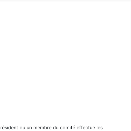
 président ou un membre du comité effectue les