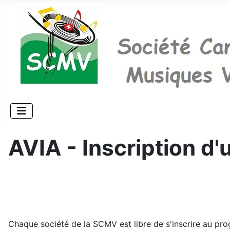
AVIA - Inscription d'
Chaque société de la SCMV est libre de s'inscrire au pr